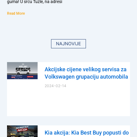
guma! U srcu Tuzle, na adresi
Read More
NAJNOVIJE
Akcijske cijene velikog servisa za
Volkswagen grupaciju automobila
2024-02-14
Kia akcija: Kia Best Buy popusti do