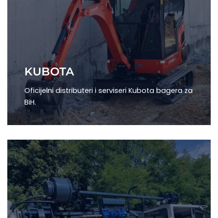
KUBOTA
Oficijelni distributeri i serviseri Kubota bagera za
BiH.