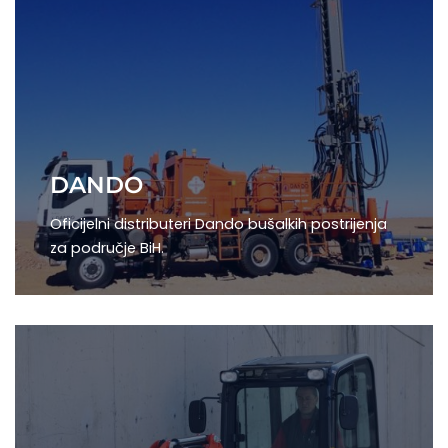
DANDO
Oficijelni distributeri Dando bušalkih postrijenja
za područje BiH.