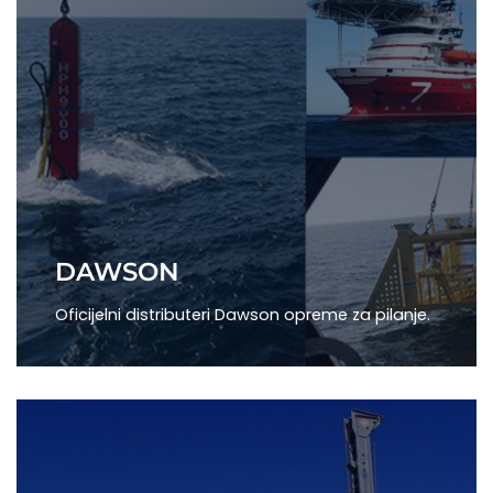
DAWSON
Oficijelni distributeri Dawson opreme za pilanje.