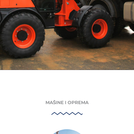
MAŠINE I OPREMA