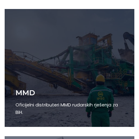
MMD
Oficijelni distributeri MMD rudarskih rješenja za
BiH.