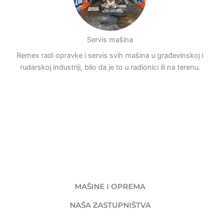
Servis mašina
Remex radi opravke i servis svih mašina u građevinskoj i
rudarskoj industriji, bilo da je to u radionici ili na terenu.
MAŠINE I OPREMA
NAŠA ZASTUPNIŠTVA