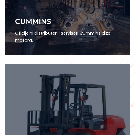
CUMMINS
Oficijelni distributeri i serviseri Cummins dizel
motora.