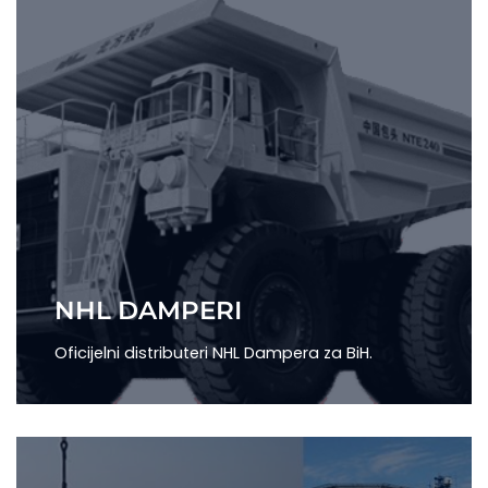
NHL DAMPERI
Oficijelni distributeri NHL Dampera za BiH.