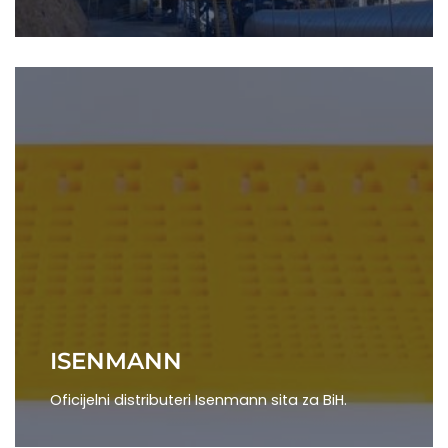
ISENMANN
Oficijelni distributeri Isenmann sita za BiH.