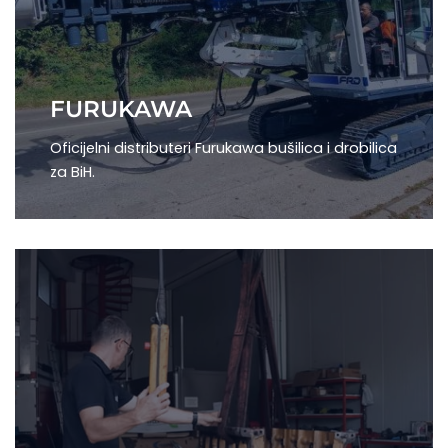
FURUKAWA
Oficijelni distributeri Furukawa bušilica i drobilica
za BiH.