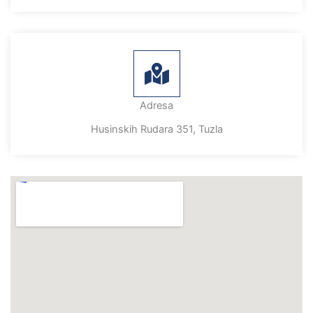
Adresa
Husinskih Rudara 351, Tuzla