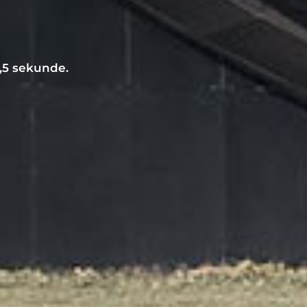
,5 sekunde.