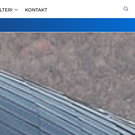
ILTERI
KONTAKT