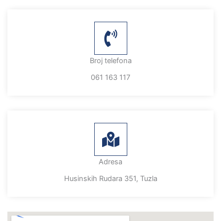
Broj telefona
061 163 117
Adresa
Husinskih Rudara 351, Tuzla