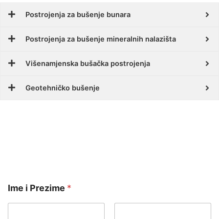
Postrojenja za bušenje bunara
Postrojenja za bušenje mineralnih nalazišta
Višenamjenska bušačka postrojenja
Geotehničko bušenje
Ime i Prezime
*