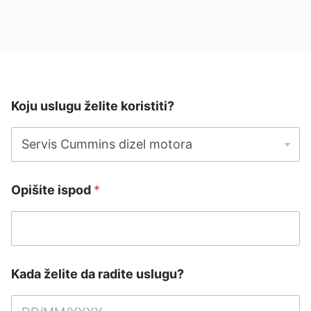
Koju uslugu želite koristiti?
Opišite ispod
*
Kada želite da radite uslugu?