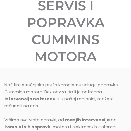
SERVIS I
POPRAVKA
CUMMINS
MOTORA​
Naš tim stručnjaka pruža kompletnu uslugu popravke
Cummins motora. Bez obzira da li je potrebna
intervencija na terenu
ili u našoj radionici, možete
računati na nas.
Vršimo sve vrste opravki, od
manjih intervencija
do
kompletnih popravki
motora i elektronskih sistema