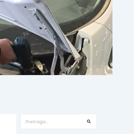
Search