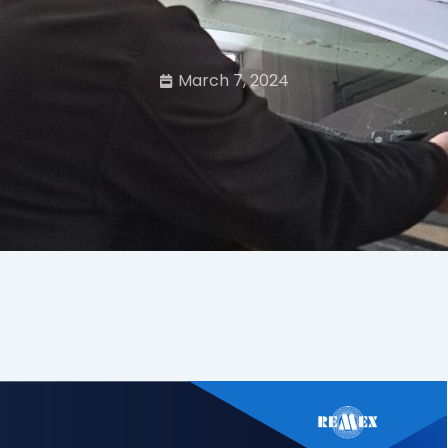
March 7, 2024