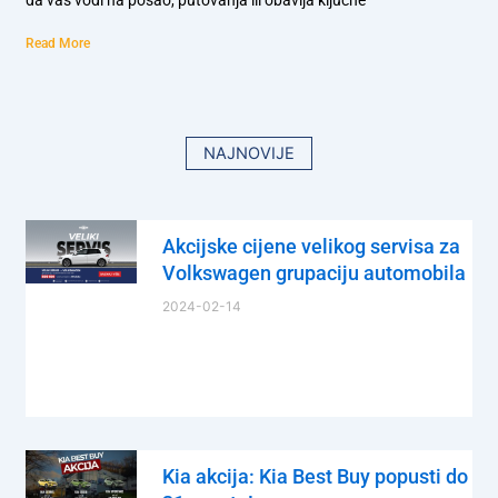
Read More
NAJNOVIJE
Akcijske cijene velikog servisa za
Volkswagen grupaciju automobila
2024-02-14
Kia akcija: Kia Best Buy popusti do