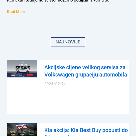
Read More
NAJNOVIJE
Akcijske cijene velikog servisa za
Volkswagen grupaciju automobila
2024-02-14
Kia akcija: Kia Best Buy popusti do