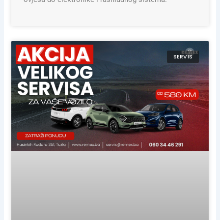
SERVIS