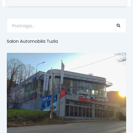
Search
Salon Automobila Tuzla