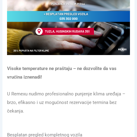
Visoke temperature ne praštaju – ne dozvolite da vas
vrućina iznenadi!
U Remexu nudimo profesionalno punjenje klima uređaja –
brzo, efikasno i uz mogućnost rezervacije termina bez
čekanja.
Besplatan pregled kompletnog vozila