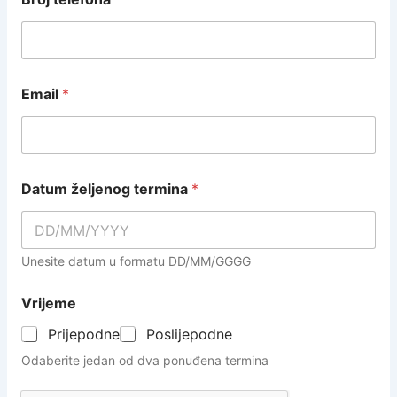
Email
*
Datum željenog termina
*
Unesite datum u formatu DD/MM/GGGG
Vrijeme
Prijepodne
Poslijepodne
Odaberite jedan od dva ponuđena termina