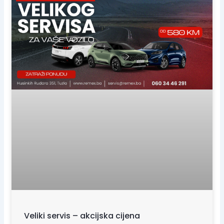
Veliki servis – akcijska cijena