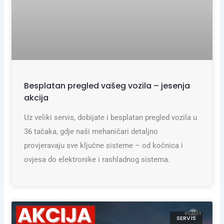
Besplatan pregled vašeg vozila – jesenja
akcija
Uz veliki servis, dobijate i besplatan pregled vozila u
36 tačaka, gdje naši mehaničari detaljno
provjeravaju sve ključne sisteme – od kočnica i
ovjesa do elektronike i rashladnog sistema.
SERVIS