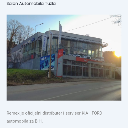
Salon Automobila Tuzla
Remex je oficijelni distributer i serviser KIA i FORD
automobila za BiH.