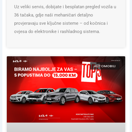
Uz veliki servis, dobijate i besplatan pregled vozila u
36 tačaka, gdje naši mehaničari detaljno
provjeravaju sve ključne sisteme – od kočnica i
ovjesa do elektronike i rashladnog sistema.
AUTOMOBILI