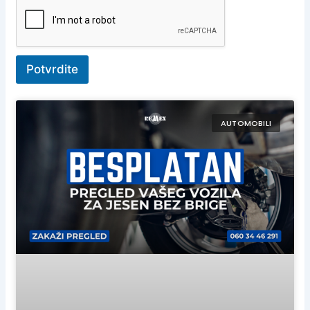
Potvrdite
AUTOMOBILI