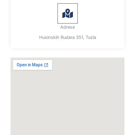
Adresa
Husinskih Rudara 351, Tuzla