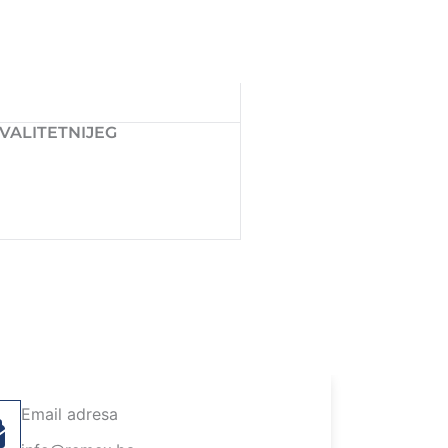
VALITETNIJEG
Email adresa