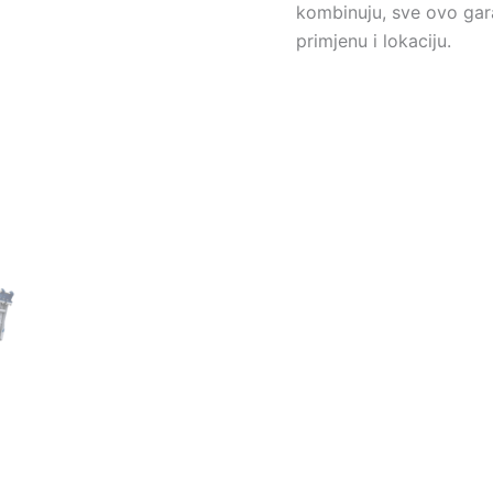
kombinuju, sve ovo gara
primjenu i lokaciju.