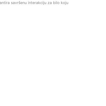
ntira savršenu interakciju za bilo koju