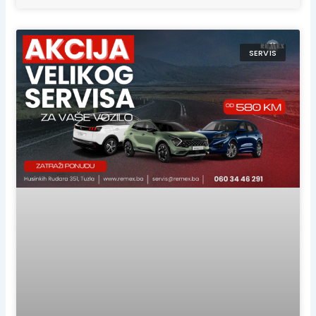
SERVIS