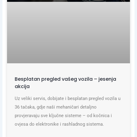
Besplatan pregled vašeg vozila – jesenja
akcija
Uz veliki servis, dobijate i besplatan pregled vozila u
36 tačaka, gdje naši mehaničari detaljno
provjeravaju sve ključne sisteme – od kočnica i
ovjesa do elektronike i rashladnog sistema.