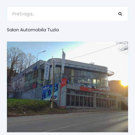
Search
Salon Automobila Tuzla