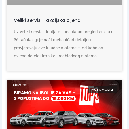
Veliki servis – akcijska cijena
Uz veliki servis, dobijate i besplatan pregled vozila u
36 tačaka, gdje naši mehaničari detaljno
provjeravaju sve ključne sisteme – od kočnica i
ovjesa do elektronike i rashladnog sistema.
AUTOMOBILI