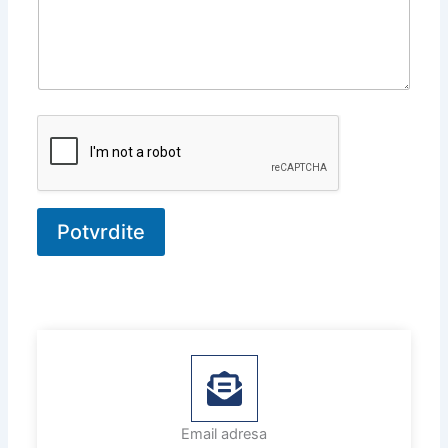
Potvrdite
Email adresa